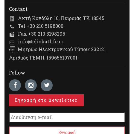
Contact
Ακτή Κονδύλη 10, Πειραιάς ΤΚ 18545
Tel +30 210 5198000
Fax +30 210 5198295
info@clickatlife.gr
Μητρώο Ηλεκτρονικού Τύπου: 232121
Αριθμός ΓΕΜΗ: 159656107001
Follow
Εγγραφή στο newsletter