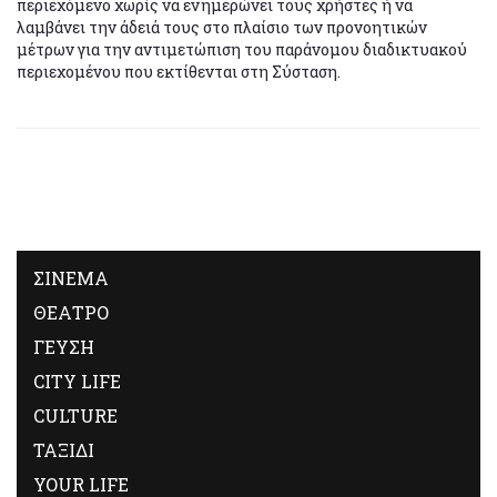
περιεχόμενο χωρίς να ενημερώνει τους χρήστες ή να
λαμβάνει την άδειά τους στο πλαίσιο των προνοητικών
μέτρων για την αντιμετώπιση του παράνομου διαδικτυακού
περιεχομένου που εκτίθενται στη Σύσταση.
ΣΙΝΕΜΑ
ΘΕΑΤΡΟ
ΓΕΥΣΗ
CITY LIFE
CULTURE
ΤΑΞΙΔΙ
YOUR LIFE