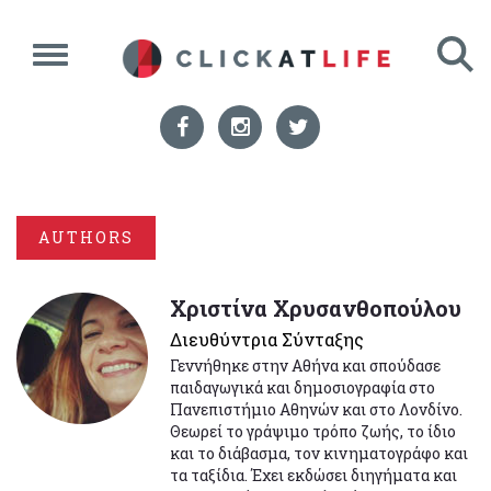
AUTHORS
Χριστίνα Χρυσανθοπούλου
Διευθύντρια Σύνταξης
Γεννήθηκε στην Αθήνα και σπούδασε
παιδαγωγικά και δημοσιογραφία στο
Πανεπιστήμιο Αθηνών και στο Λονδίνο.
Θεωρεί το γράψιμο τρόπο ζωής, το ίδιο
και το διάβασμα, τον κινηματογράφο και
τα ταξίδια. Έχει εκδώσει διηγήματα και