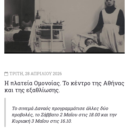
ΤΡΙΤΗ, 28 ΑΠΡΙΛΙΟΥ 2026
Η πλατεία Ομονοίας. Το κέντρο της Αθήνας
και της εξαθλίωσης.
Το σινεμά Δαναός προγραμμάτισε άλλες δύο
προβολές, το Σάββατο 2 Μαΐου στις 18.00 και την
Κυριακή 3 Μαΐου στις 16.10.