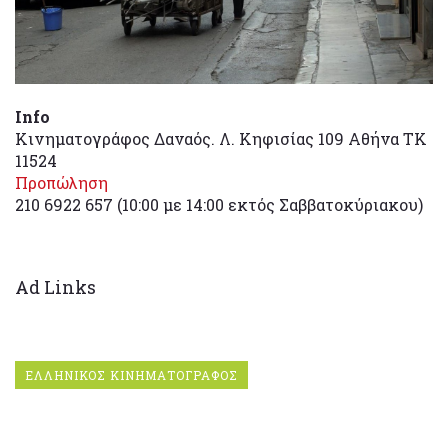
Info
Κινηματογράφος Δαναός. Λ. Κηφισίας 109 Αθήνα ΤΚ
11524
Προπώληση
210 6922 657 (10:00 με 14:00 εκτός Σαββατοκύριακου)
Ad Links
ΕΛΛΗΝΙΚΟΣ ΚΙΝΗΜΑΤΟΓΡΑΦΟΣ