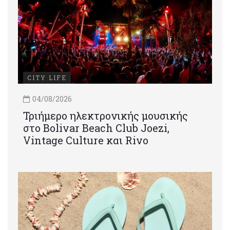
CITY LIFE
04/08/2026
Τριήμερο ηλεκτρονικής μουσικής
στο Bolivar Beach Club Joezi,
Vintage Culture και Rivo