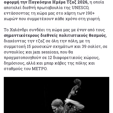
αφορμή την Παγκόσμια Ημέρα Τζαζ 2026,
η οποία
αποτελεί διεθνή πρωτοβουλία της UNESCO,
εντάσσοντας τη χώρα μας στο χάρτη των 190+
χωρών που συμμετέχουν κάθε χρόνο στη γιορτή.
Το Χαλάνδρι συνδέει τη χώρα μας με έναν από τους
σημαντικότερους διεθνείς πολιτιστικούς θεσμούς
,
διαχέοντας την τζαζ σε όλη την πόλη, με τη
συμμετοχή 15 μουσικών σχημάτων και 39 σολίστ, σε
συναυλίες και jam sessions, που θα
πραγματοποιηθούν σε 12 διαφορετικούς χώρους,
δημόσιους, αλλά και μπαρ κάβες της πόλης και
σταθμούς του ΜΕΤΡΟ.