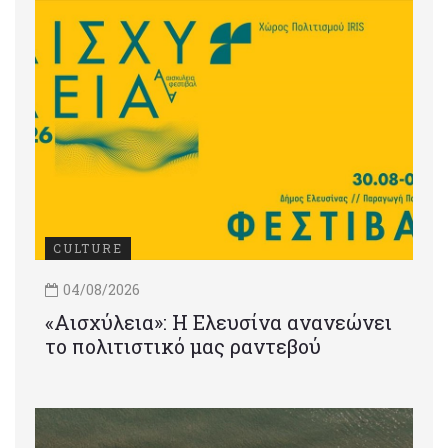
CULTURE
04/08/2026
«Αισχύλεια»: Η Ελευσίνα ανανεώνει
το πολιτιστικό μας ραντεβού