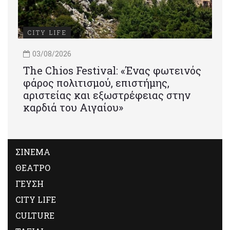
CITY LIFE
03/08/2026
Τhe Chios Festival: «Ένας φωτεινός
φάρος πολιτισμού, επιστήμης,
αριστείας και εξωστρέφειας στην
καρδιά του Αιγαίου»
ΣΙΝΕΜΑ
ΘΕΑΤΡΟ
ΓΕΥΣΗ
CITY LIFE
CULTURE