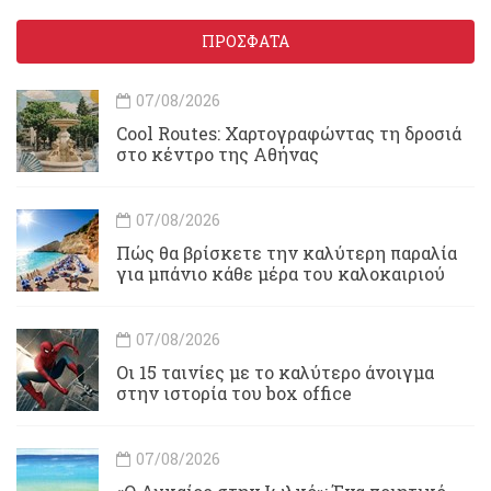
ΠΡΟΣΦΑΤΑ
07/08/2026
Cool Routes: Χαρτογραφώντας τη δροσιά
στο κέντρο της Αθήνας
07/08/2026
Πώς θα βρίσκετε την καλύτερη παραλία
για μπάνιο κάθε μέρα του καλοκαιριού
07/08/2026
Οι 15 ταινίες με το καλύτερο άνοιγμα
στην ιστορία του box office
07/08/2026