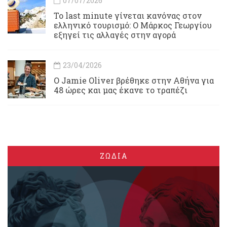
07/07/2026
Το last minute γίνεται κανόνας στον
ελληνικό τουρισμό: Ο Μάρκος Γεωργίου
εξηγεί τις αλλαγές στην αγορά
23/04/2026
Ο Jamie Oliver βρέθηκε στην Αθήνα για
48 ώρες και μας έκανε το τραπέζι
ΖΩΔΙΑ