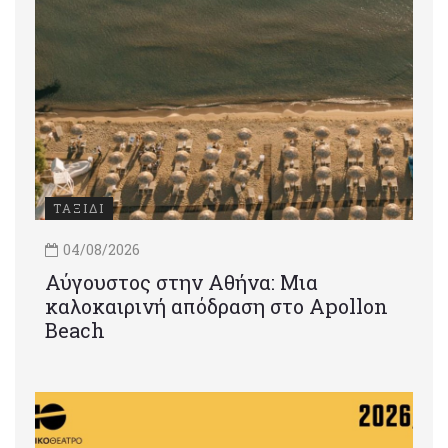
ΤΑΞΙΔΙ
04/08/2026
Αύγουστος στην Αθήνα: Μια
καλοκαιρινή απόδραση στο Apollon
Beach