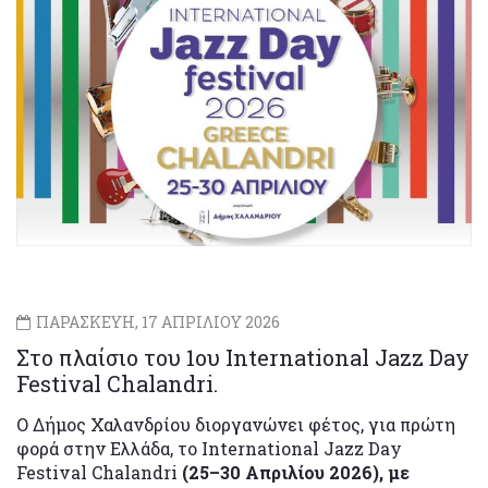
ΠΑΡΑΣΚΕΥΗ, 17 ΑΠΡΙΛΙΟΥ 2026
Στο πλαίσιο του 1ου International Jazz Day
Festival Chalandri.
Ο Δήμος Χαλανδρίου διοργανώνει φέτος, για πρώτη
φορά στην Ελλάδα, το International Jazz Day
Festival Chalandri
(25–30 Απριλίου 2026), με