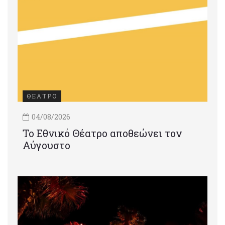
ΘΕΑΤΡΟ
04/08/2026
Το Εθνικό Θέατρο αποθεώνει τον
Αύγουστο