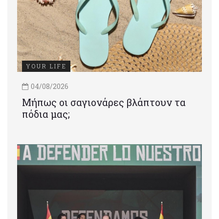
YOUR LIFE
04/08/2026
Μήπως οι σαγιονάρες βλάπτουν τα
πόδια μας;