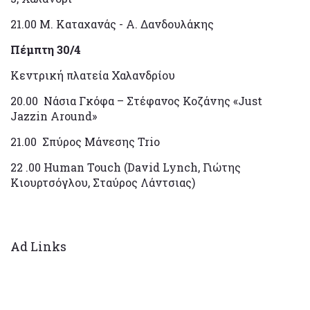
21.00 Μ. Καταχανάς - Α. Δανδουλάκης
Πέμπτη 30/4
Κεντρική πλατεία Χαλανδρίου
20.00 Νάσια Γκόφα – Στέφανος Κοζάνης «Just
Jazzin Around»
21.00 Σπύρος Μάνεσης Trio
22 .00 Human Touch (David Lynch, Γιώτης
Κιουρτσόγλου, Σταύρος Λάντσιας)
Ad Links