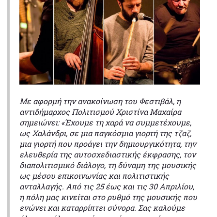
Με αφορμή την ανακοίνωση του Φεστιβάλ, η
αντιδήμαρχος Πολιτισμού Χριστίνα Μαχαίρα
σημειώνει: «Έχουμε τη χαρά να συμμετέχουμε,
ως Χαλάνδρι, σε μια παγκόσμια γιορτή της τζαζ,
μια γιορτή που προάγει την δημιουργικότητα, την
ελευθερία της αυτοσχεδιαστικής έκφρασης, τον
διαπολιτισμικό διάλογο, τη δύναμη της μουσικής
ως μέσου επικοινωνίας και πολιτιστικής
ανταλλαγής. Από τις 25 έως και τις 30 Απριλίου,
η πόλη μας κινείται στο ρυθμό της μουσικής που
ενώνει και καταρρίπτει σύνορα. Σας καλούμε