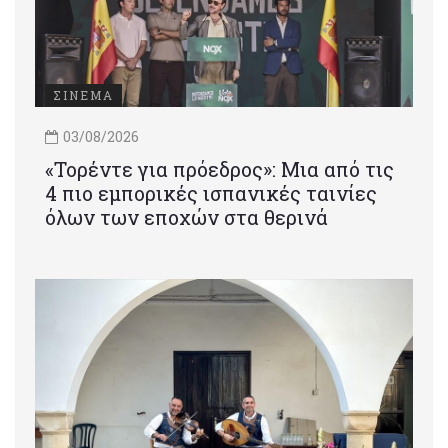
ΣΙΝΕΜΑ
03/08/2026
«Τορέντε για πρόεδρος»: Mια από τις
4 πιο εμπορικές ισπανικές ταινίες
όλων των εποχών στα θερινά