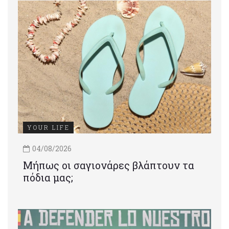
YOUR LIFE
04/08/2026
Μήπως οι σαγιονάρες βλάπτουν τα
πόδια μας;