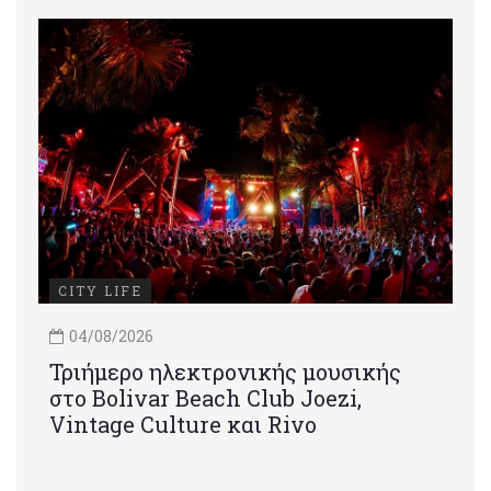
CITY LIFE
04/08/2026
Τριήμερο ηλεκτρονικής μουσικής
στο Bolivar Beach Club Joezi,
Vintage Culture και Rivo