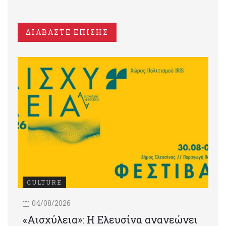
ΔΙΑΒΑΣΤΕ ΕΠΙΣΗΣ
CULTURE
04/08/2026
«Αισχύλεια»: Η Ελευσίνα ανανεώνει