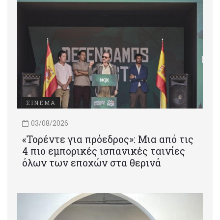
ΣΙΝΕΜΑ
03/08/2026
«Τορέντε για πρόεδρος»: Mια από τις
4 πιο εμπορικές ισπανικές ταινίες
όλων των εποχών στα θερινά