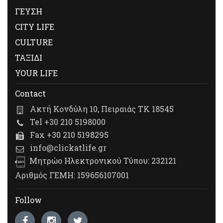
ΓΕΥΣΗ
CITY LIFE
CULTURE
ΤΑΞΙΔΙ
YOUR LIFE
Contact
Ακτή Κονδύλη 10, Πειραιάς ΤΚ 18545
Tel +30 210 5198000
Fax +30 210 5198295
info@clickatlife.gr
Μητρώο Ηλεκτρονικού Τύπου: 232121
Αριθμός ΓΕΜΗ: 159656107001
Follow