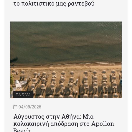
το πολιτιστικό μας ραντεβού
ΤΑΞΙΔΙ
04/08/2026
Αύγουστος στην Αθήνα: Μια
καλοκαιρινή απόδραση στο Apollon
Beach