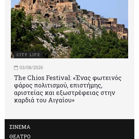
CITY LIFE
03/08/2026
Τhe Chios Festival: «Ένας φωτεινός
φάρος πολιτισμού, επιστήμης,
αριστείας και εξωστρέφειας στην
καρδιά του Αιγαίου»
ΣΙΝΕΜΑ
ΘΕΑΤΡΟ