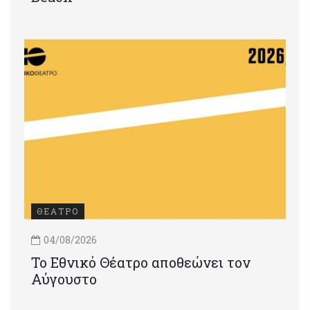
ΘΕΑΤΡΟ
04/08/2026
Το Εθνικό Θέατρο αποθεώνει τον
Αύγουστο