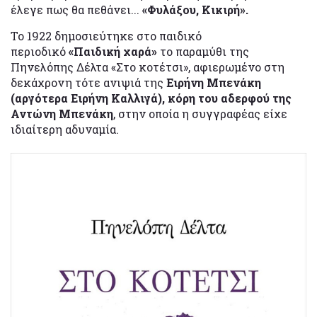
έλεγε πως θα πεθάνει...
«Φυλάξου, Κικιρή».
Το 1922 δημοσιεύτηκε στο παιδικό
περιοδικό
«Παιδική χαρά»
το παραμύθι της
Πηνελόπης Δέλτα «Στο κοτέτσι», αφιερωμένο στη
δεκάχρονη τότε ανιψιά της
Ειρήνη Μπενάκη
(αργότερα Ειρήνη Καλλιγά), κόρη του αδερφού της
Αντώνη Μπενάκη
, στην οποία η συγγραφέας είχε
ιδιαίτερη αδυναμία.