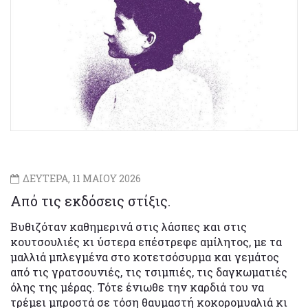
ΔΕΥΤΕΡΑ, 11 ΜΑΙΟΥ 2026
Από τις εκδόσεις στίξις.
Βυθιζόταν καθημερινά στις λάσπες και στις
κουτσουλιές κι ύστερα επέστρεφε αμίλητος, με τα
μαλλιά μπλεγμένα στο κοτετσόσυρμα και γεμάτος
από τις γρατσουνιές, τις τσιμπιές, τις δαγκωματιές
όλης της μέρας. Τότε ένιωθε την καρδιά του να
τρέμει μπροστά σε τόση θαυμαστή κοκορομυαλιά κι