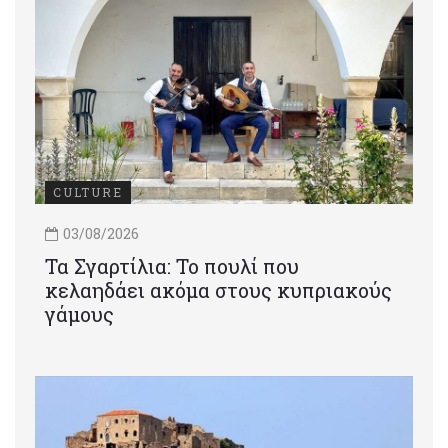
CULTURE
03/08/2026
Τα Σγαρτίλια: Το πουλί που
κελαηδάει ακόμα στους κυπριακούς
γάμους