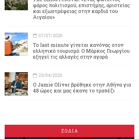
φάρος πολιτισμού, επιστήμης, αριστείας
και εξωστρέφειας στην καρδιά του
Αιγαίου»
07/07/2026
Το last minute γίνεται κανόνας στον
ελληνικό τουρισμό: Ο Μάρκος Γεωργίου
εξηγεί τις αλλαγές στην αγορά
23/04/2026
Ο Jamie Oliver βρέθηκε στην Αθήνα για
48 ώρες και μας έκανε το τραπέζι
ΖΩΔΙΑ