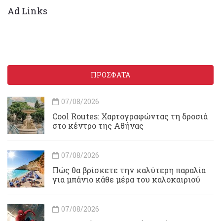
Ad Links
ΠΡΟΣΦΑΤΑ
07/08/2026
Cool Routes: Χαρτογραφώντας τη δροσιά
στο κέντρο της Αθήνας
07/08/2026
Πώς θα βρίσκετε την καλύτερη παραλία
για μπάνιο κάθε μέρα του καλοκαιριού
07/08/2026