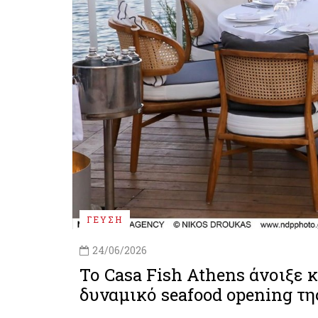
ΓΕΥΣΗ
24/06/2026
Το Casa Fish Athens άνοιξε κ
δυναμικό seafood opening τη