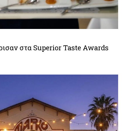
ισαν στα Superior Taste Awards