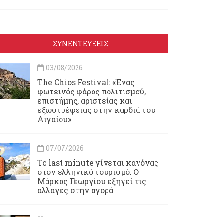
ΣΥΝΕΝΤΕΥΞΕΙΣ
03/08/2026
Τhe Chios Festival: «Ένας
φωτεινός φάρος πολιτισμού,
επιστήμης, αριστείας και
εξωστρέφειας στην καρδιά του
Αιγαίου»
07/07/2026
Το last minute γίνεται κανόνας
στον ελληνικό τουρισμό: Ο
Μάρκος Γεωργίου εξηγεί τις
αλλαγές στην αγορά