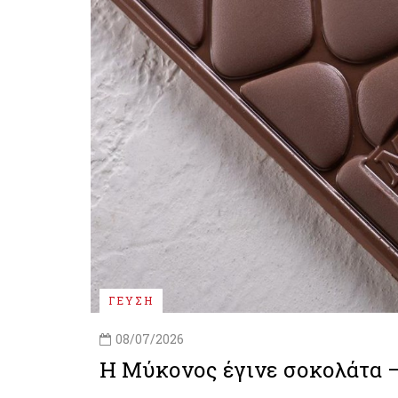
ΓΕΥΣΗ
08/07/2026
Η Μύκονος έγινε σοκολάτα – 