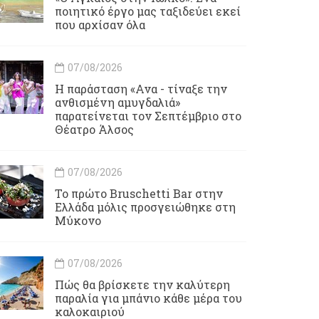
ποιητικό έργο μας ταξιδεύει εκεί
που αρχίσαν όλα
07/08/2026
Η παράσταση «Ανα - τίναξε την
ανθισμένη αμυγδαλιά»
παρατείνεται τον Σεπτέμβριο στο
Θέατρο Άλσος
07/08/2026
Το πρώτο Bruschetti Bar στην
Ελλάδα μόλις προσγειώθηκε στη
Μύκονο
07/08/2026
Πώς θα βρίσκετε την καλύτερη
παραλία για μπάνιο κάθε μέρα του
καλοκαιριού