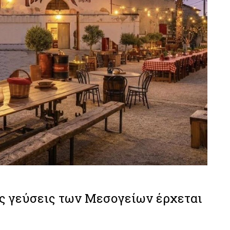
ς γεύσεις των Μεσογείων έρχεται