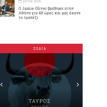
23/04/2026
Ο Jamie Oliver βρέθηκε στην
Αθήνα για 48 ώρες και μας έκανε
το τραπέζι
ΖΩΔΙΑ