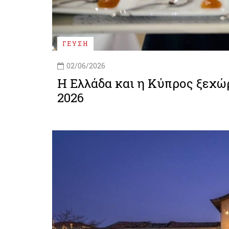
ΓΕΥΣΗ
02/06/2026
Η Ελλάδα και η Κύπρος ξεχώρ
2026