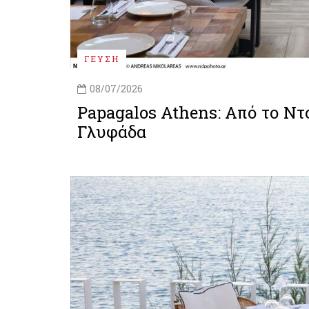
ΓΕΥΣΗ
08/07/2026
Papagalos Athens: Από το Ν
Γλυφάδα