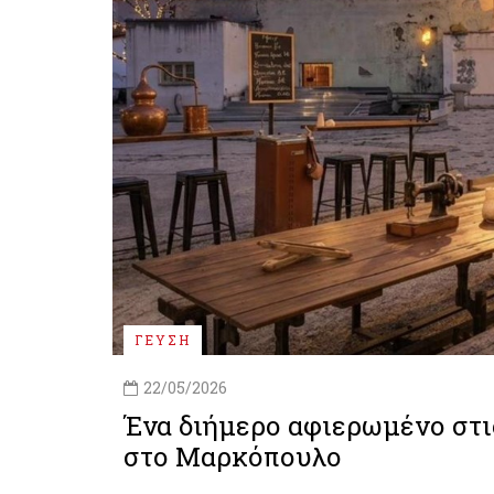
ΓΕΥΣΗ
22/05/2026
Ένα διήμερο αφιερωμένο στι
στο Μαρκόπουλο