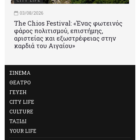
CITY LIFE
03/08/2026
Τhe Chios Festival: «Ένας φωτεινός
φάρος πολιτισμού, επιστήμης,
αριστείας και εξωστρέφειας στην
καρδιά του Αιγαίου»
ΣΙΝΕΜΑ
ΘΕΑΤΡΟ
ΓΕΥΣΗ
CITY LIFE
CULTURE
ΤΑΞΙΔΙ
YOUR LIFE