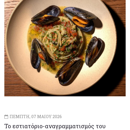
ΠΕΜΠΤΗ, 07 ΜΑΙΟΥ 2026
Το εστιατόριο-αναγραμματισμός του