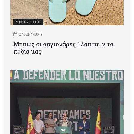
YOUR LIFE
04/08/2026
Μήπως οι σαγιονάρες βλάπτουν τα
πόδια μας;