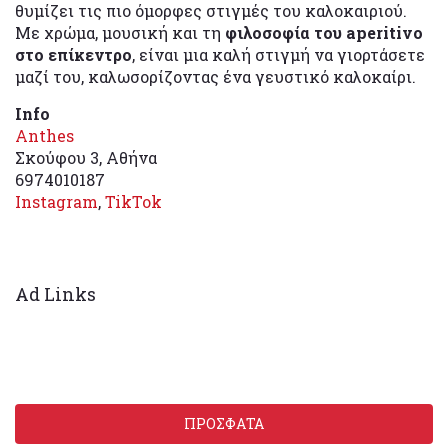
θυμίζει τις πιο όμορφες στιγμές του καλοκαιριού.
Με χρώμα, μουσική και τη
φιλοσοφία του aperitivo
στο επίκεντρο
, είναι μια καλή στιγμή να γιορτάσετε
μαζί του, καλωσορίζοντας ένα γευστικό καλοκαίρι.
Info
Anthes
Σκούφου 3, Αθήνα
6974010187
Instagram
,
TikTok
Ad Links
ΠΡΟΣΦΑΤΑ