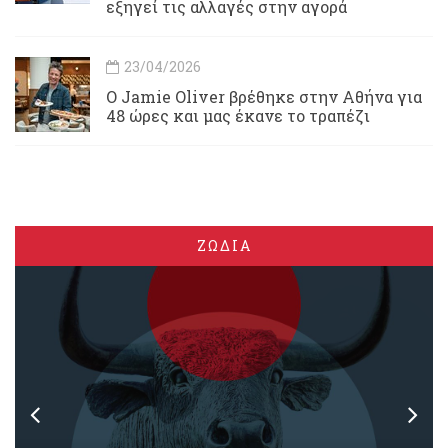
εξηγεί τις αλλαγές στην αγορά
23/04/2026
Ο Jamie Oliver βρέθηκε στην Αθήνα για
48 ώρες και μας έκανε το τραπέζι
ΖΩΔΙΑ