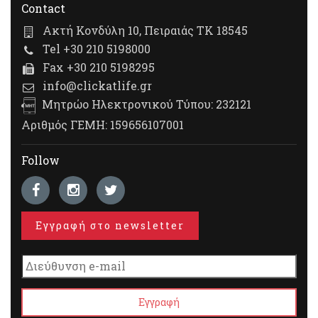
Contact
Ακτή Κονδύλη 10, Πειραιάς ΤΚ 18545
Tel +30 210 5198000
Fax +30 210 5198295
info@clickatlife.gr
Μητρώο Ηλεκτρονικού Τύπου: 232121
Αριθμός ΓΕΜΗ: 159656107001
Follow
Εγγραφή στο newsletter