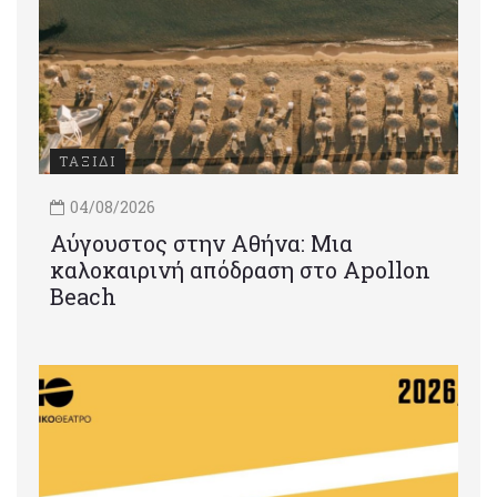
ΤΑΞΙΔΙ
04/08/2026
Αύγουστος στην Αθήνα: Μια
καλοκαιρινή απόδραση στο Apollon
Beach