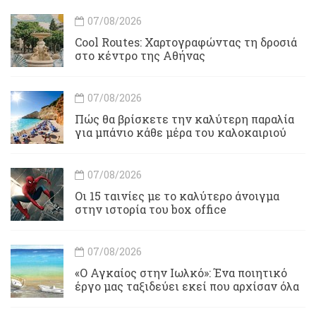
07/08/2026
Cool Routes: Χαρτογραφώντας τη δροσιά
στο κέντρο της Αθήνας
07/08/2026
Πώς θα βρίσκετε την καλύτερη παραλία
για μπάνιο κάθε μέρα του καλοκαιριού
07/08/2026
Οι 15 ταινίες με το καλύτερο άνοιγμα
στην ιστορία του box office
07/08/2026
«Ο Αγκαίος στην Ιωλκό»: Ένα ποιητικό
έργο μας ταξιδεύει εκεί που αρχίσαν όλα