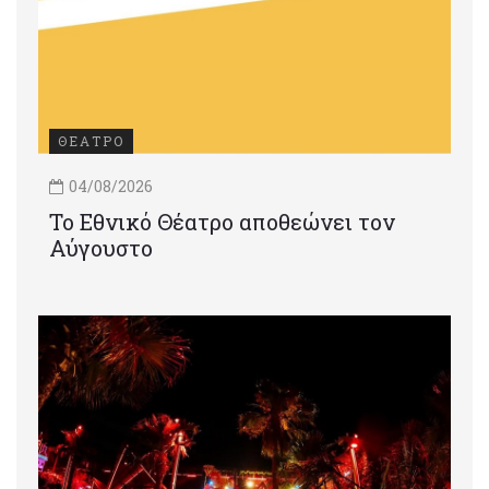
ΘΕΑΤΡΟ
04/08/2026
Το Εθνικό Θέατρο αποθεώνει τον
Αύγουστο