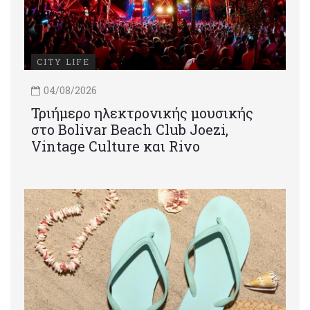
CITY LIFE
04/08/2026
Τριήμερο ηλεκτρονικής μουσικής
στο Bolivar Beach Club Joezi,
Vintage Culture και Rivo