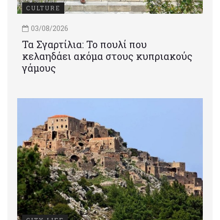
CULTURE
03/08/2026
Τα Σγαρτίλια: Το πουλί που
κελαηδάει ακόμα στους κυπριακούς
γάμους