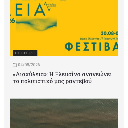
CULTURE
04/08/2026
«Αισχύλεια»: Η Ελευσίνα ανανεώνει
το πολιτιστικό μας ραντεβού