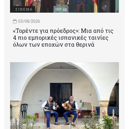
ΣΙΝΕΜΑ
03/08/2026
«Τορέντε για πρόεδρος»: Mια από τις
4 πιο εμπορικές ισπανικές ταινίες
όλων των εποχών στα θερινά