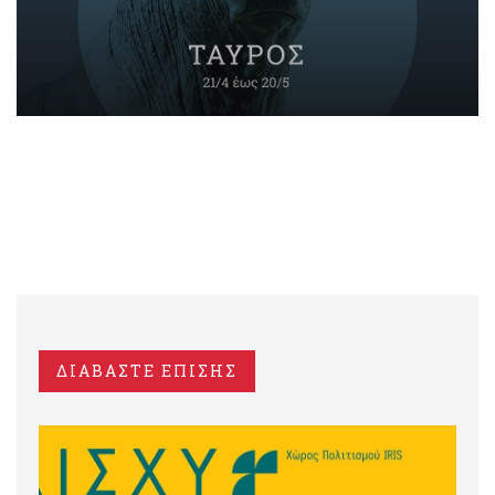
ΔΙΑΒΑΣΤΕ ΕΠΙΣΗΣ