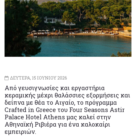
ΔΕΥΤΕΡΑ, 15 ΙΟΥΝΙΟΥ 2026
Από γευσιγνωσίες και εργαστήρια
κεραμικής μέχρι θαλάσσιες εξορμήσεις και
δείπνα με θέα το Αιγαίο, το πρόγραμμα
Crafted in Greece του Four Seasons Astir
Palace Hotel Athens μας καλεί στην
Αθηναϊκή Ριβιέρα για ένα καλοκαίρι
εμπειριών.