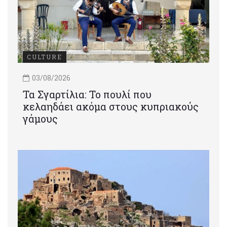
CULTURE
03/08/2026
Τα Σγαρτίλια: Το πουλί που
κελαηδάει ακόμα στους κυπριακούς
γάμους