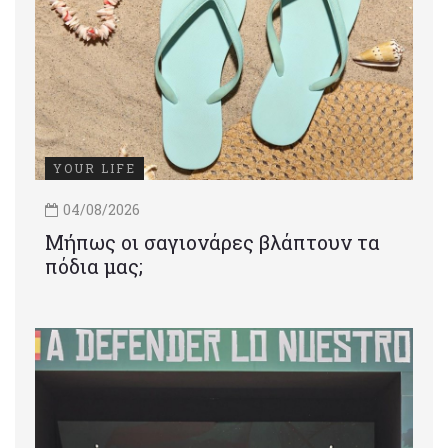
YOUR LIFE
04/08/2026
Μήπως οι σαγιονάρες βλάπτουν τα
πόδια μας;