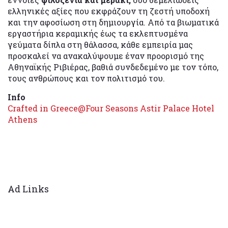
ελληνικές αξίες που εκφράζουν τη ζεστή υποδοχή
και την αφοσίωση στη δημιουργία. Από τα βιωματικά
εργαστήρια κεραμικής έως τα εκλεπτυσμένα
γεύματα δίπλα στη θάλασσα, κάθε εμπειρία μας
προσκαλεί να ανακαλύψουμε έναν προορισμό της
Αθηναϊκής Ριβιέρας, βαθιά συνδεδεμένο με τον τόπο,
τους ανθρώπους και τον πολιτισμό του.
Info
Crafted in Greece@Four Seasons Astir Palace Hotel
Athens
Ad Links