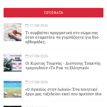
ΠΡΟΣΦΑΤΑ
07/08/2026
Τι συμβαίνει πραγματικά στο σώμα σας
όταν σταματάτε να γυμνάζεστε για δύο
εβδομάδες;
07/08/2026
Οι Κώστας Τουρνάς - Διονύσης Τσακνής
τραγουδούν «Το Ροκ το Ελληνικό»
07/08/2026
«Ο Αγκαίος στην Ιωλκό»: Ένα ποιητικό
έργο μας ταξιδεύει εκεί που αρχίσαν όλα