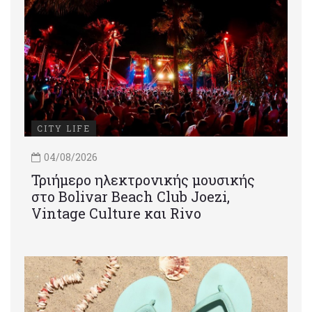
CITY LIFE
04/08/2026
Τριήμερο ηλεκτρονικής μουσικής
στο Bolivar Beach Club Joezi,
Vintage Culture και Rivo