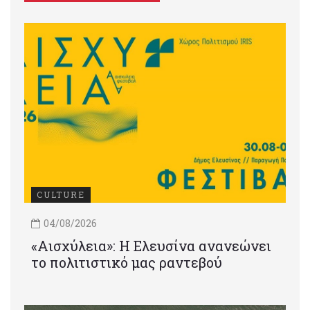
CULTURE
04/08/2026
«Αισχύλεια»: Η Ελευσίνα ανανεώνει
το πολιτιστικό μας ραντεβού