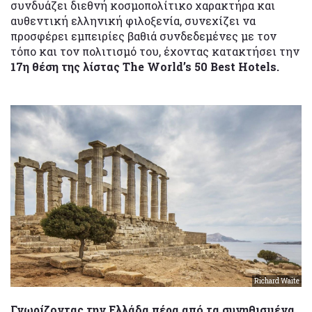
συνδυάζει διεθνή κοσμοπολίτικο χαρακτήρα και
αυθεντική ελληνική φιλοξενία, συνεχίζει να
προσφέρει εμπειρίες βαθιά συνδεδεμένες με τον
τόπο και τον πολιτισμό του, έχοντας κατακτήσει την
17η θέση της λίστας The World’s 50 Best Hotels.
Richard Waite
Γνωρίζοντας την Ελλάδα πέρα από τα συνηθισμένα