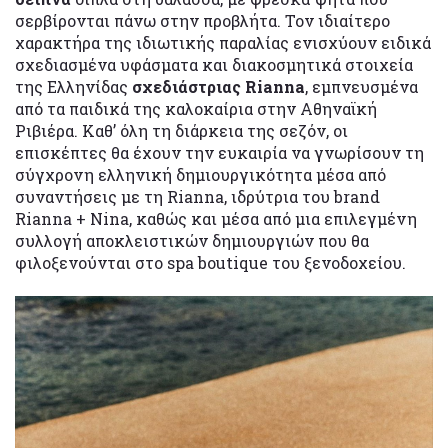
σερβίρονται πάνω στην προβλήτα. Τον ιδιαίτερο
χαρακτήρα της ιδιωτικής παραλίας ενισχύουν ειδικά
σχεδιασμένα υφάσματα και διακοσμητικά στοιχεία
της Ελληνίδας
σχεδιάστριας Rianna
, εμπνευσμένα
από τα παιδικά της καλοκαίρια στην Αθηναϊκή
Ριβιέρα. Καθ’ όλη τη διάρκεια της σεζόν, οι
επισκέπτες θα έχουν την ευκαιρία να γνωρίσουν τη
σύγχρονη ελληνική δημιουργικότητα μέσα από
συναντήσεις με τη Rianna, ιδρύτρια του brand
Rianna + Nina, καθώς και μέσα από μια επιλεγμένη
συλλογή αποκλειστικών δημιουργιών που θα
φιλοξενούνται στο spa boutique του ξενοδοχείου.