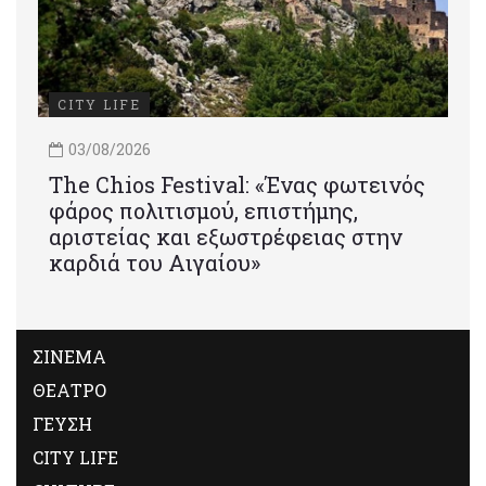
CITY LIFE
03/08/2026
Τhe Chios Festival: «Ένας φωτεινός
φάρος πολιτισμού, επιστήμης,
αριστείας και εξωστρέφειας στην
καρδιά του Αιγαίου»
ΣΙΝΕΜΑ
ΘΕΑΤΡΟ
ΓΕΥΣΗ
CITY LIFE