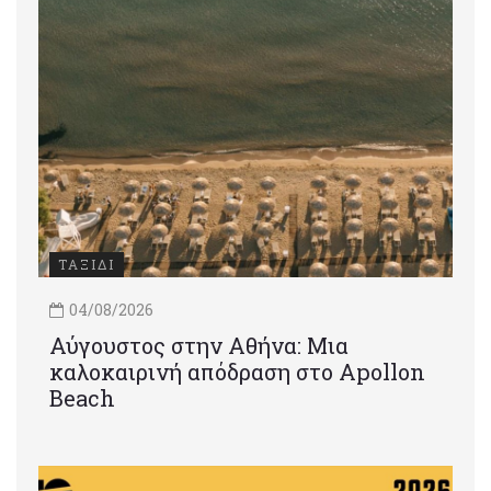
ΤΑΞΙΔΙ
04/08/2026
Αύγουστος στην Αθήνα: Μια
καλοκαιρινή απόδραση στο Apollon
Beach