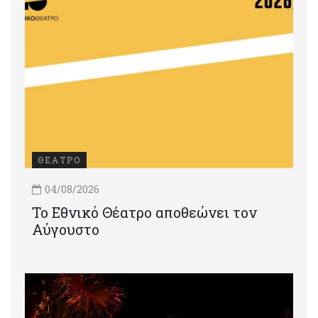
ΘΕΑΤΡΟ
04/08/2026
Το Εθνικό Θέατρο αποθεώνει τον
Αύγουστο