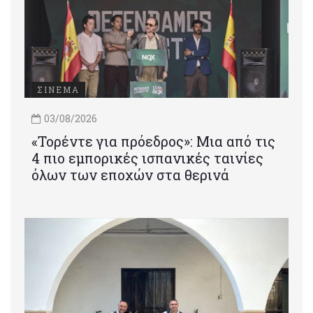
ΣΙΝΕΜΑ
03/08/2026
«Τορέντε για πρόεδρος»: Mια από τις
4 πιο εμπορικές ισπανικές ταινίες
όλων των εποχών στα θερινά