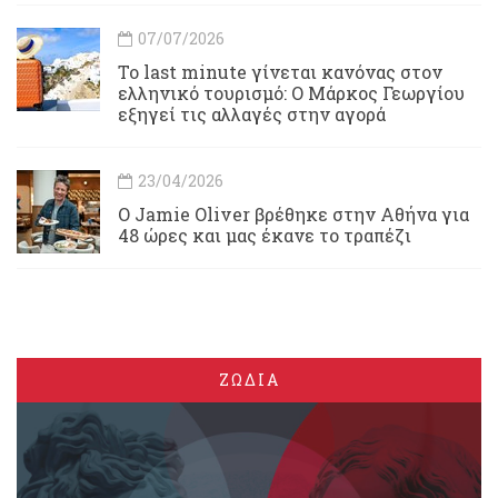
07/07/2026
Το last minute γίνεται κανόνας στον
ελληνικό τουρισμό: Ο Μάρκος Γεωργίου
εξηγεί τις αλλαγές στην αγορά
23/04/2026
Ο Jamie Oliver βρέθηκε στην Αθήνα για
48 ώρες και μας έκανε το τραπέζι
ΖΩΔΙΑ