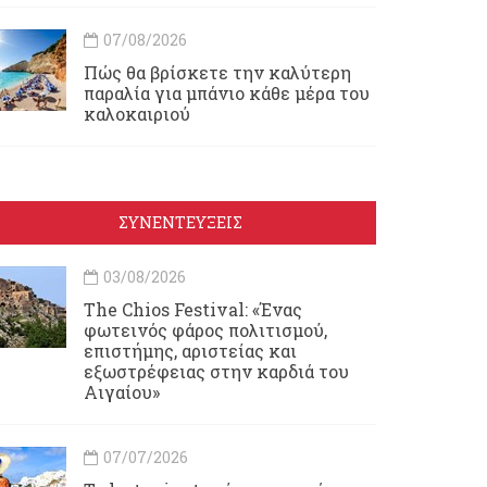
07/08/2026
Πώς θα βρίσκετε την καλύτερη
παραλία για μπάνιο κάθε μέρα του
καλοκαιριού
ΣΥΝΕΝΤΕΥΞΕΙΣ
03/08/2026
Τhe Chios Festival: «Ένας
φωτεινός φάρος πολιτισμού,
επιστήμης, αριστείας και
εξωστρέφειας στην καρδιά του
Αιγαίου»
07/07/2026