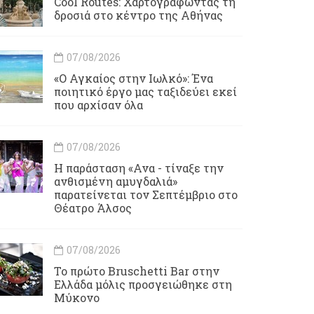
Cool Routes: Χαρτογραφώντας τη
δροσιά στο κέντρο της Αθήνας
07/08/2026
«Ο Αγκαίος στην Ιωλκό»: Ένα
ποιητικό έργο μας ταξιδεύει εκεί
που αρχίσαν όλα
07/08/2026
Η παράσταση «Ανα - τίναξε την
ανθισμένη αμυγδαλιά»
παρατείνεται τον Σεπτέμβριο στο
Θέατρο Άλσος
07/08/2026
Το πρώτο Bruschetti Bar στην
Ελλάδα μόλις προσγειώθηκε στη
Μύκονο