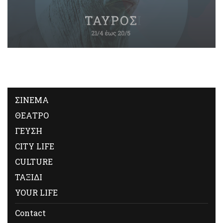
ΣΙΝΕΜΑ
ΘΕΑΤΡΟ
ΓΕΥΣΗ
CITY LIFE
CULTURE
ΤΑΞΙΔΙ
YOUR LIFE
Contact