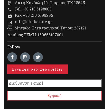
Ακτή Κονδύλη 10, Πειραιάς ΤΚ 18545
Tel +30 210 5198000
Fax +30 210 5198295
info@clickatlife.gr
Μητρώο Ηλεκτρονικού Τύπου: 232121
Αριθμός ΓΕΜΗ: 159656107001
Follow
Εγγραφή στο newsletter