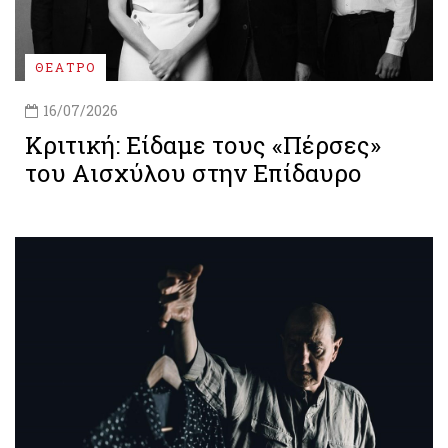
ΘΕΑΤΡΟ
16/07/2026
Kριτική: Είδαμε τους «Πέρσες»
του Αισχύλου στην Επίδαυρο