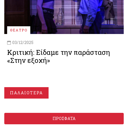
ΘΕΑΤΡΟ
03/12/2025
Κριτική: Είδαμε την παράσταση
«Στην εξοχή»
ΠΑΛΑΙΟΤΕΡΑ
ΠΡΟΣΦΑΤΑ