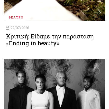
ΘΕΑΤΡΟ
22/07/2026
Κριτική: Είδαμε την παράσταση
«Ending in beauty»