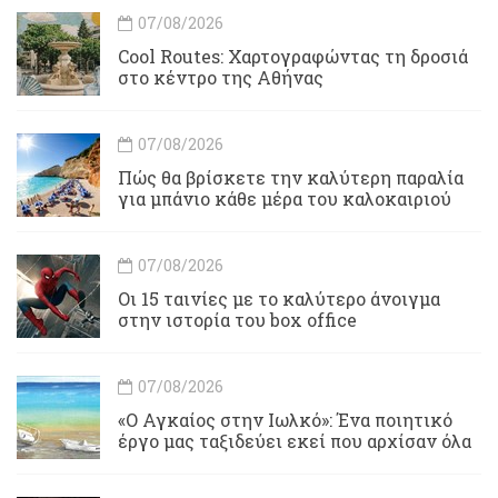
07/08/2026
Cool Routes: Χαρτογραφώντας τη δροσιά
στο κέντρο της Αθήνας
07/08/2026
Πώς θα βρίσκετε την καλύτερη παραλία
για μπάνιο κάθε μέρα του καλοκαιριού
07/08/2026
Οι 15 ταινίες με το καλύτερο άνοιγμα
στην ιστορία του box office
07/08/2026
«Ο Αγκαίος στην Ιωλκό»: Ένα ποιητικό
έργο μας ταξιδεύει εκεί που αρχίσαν όλα