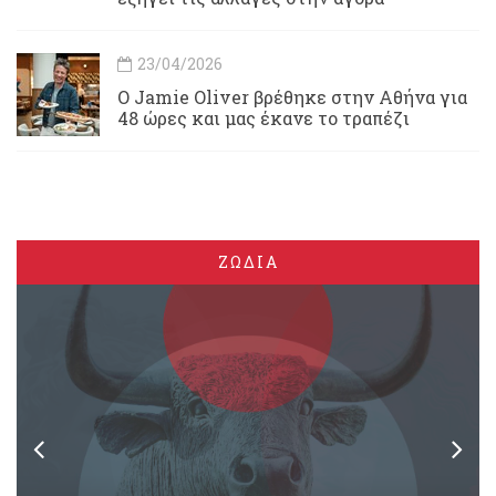
23/04/2026
Ο Jamie Oliver βρέθηκε στην Αθήνα για
48 ώρες και μας έκανε το τραπέζι
ΖΩΔΙΑ