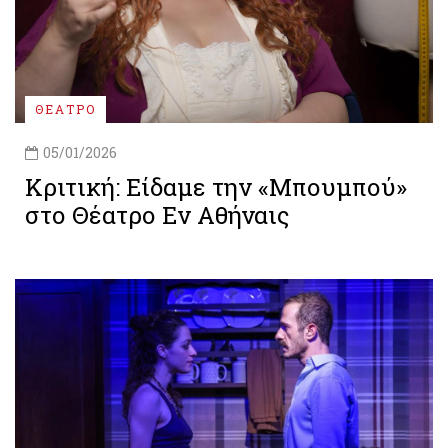
ΘΕΑΤΡΟ
05/01/2026
Κριτική: Είδαμε την «Μπουμπού»
στο Θέατρο Εν Αθήναις