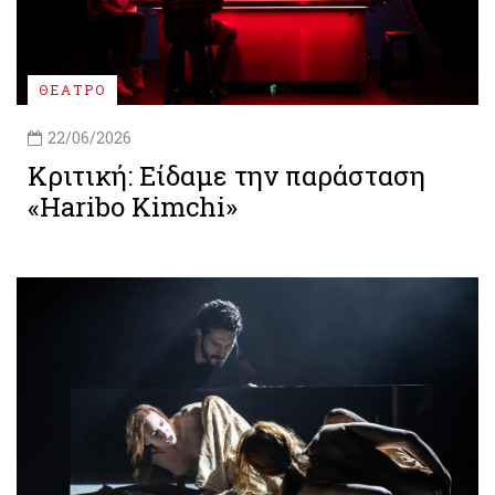
ΘΕΑΤΡΟ
22/06/2026
Κριτική: Είδαμε την παράσταση
«Haribo Kimchi»