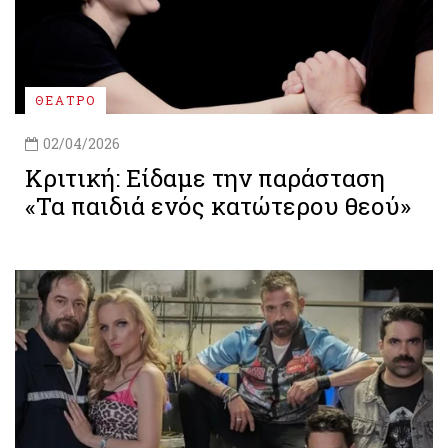
ΘΕΑΤΡΟ
02/04/2026
Κριτική: Είδαμε την παράσταση
«Τα παιδιά ενός κατώτερου θεού»