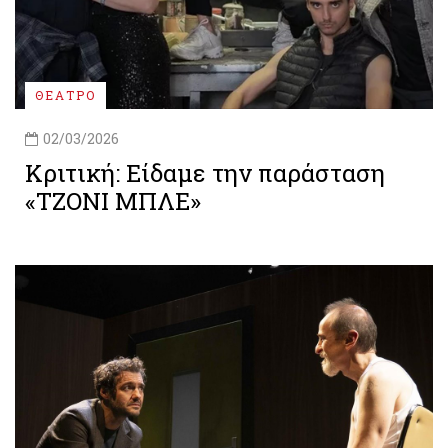
ΘΕΑΤΡΟ
02/03/2026
Κριτική: Είδαμε την παράσταση
«ΤΖΟΝΙ ΜΠΛΕ»