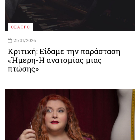
ΘΕΑΤΡΟ
21/01/2026
Κριτική: Είδαμε την παράσταση
«Ήμερη-Η ανατομίας μιας
πτώσης»