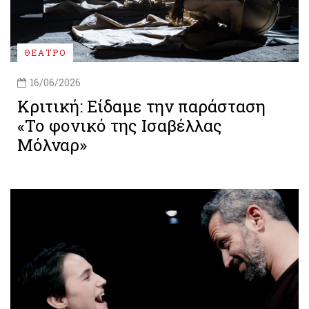
ΘΕΑΤΡΟ
16/06/2026
Κριτική: Είδαμε την παράσταση
«Το φονικό της Ισαβέλλας
Μόλναρ»