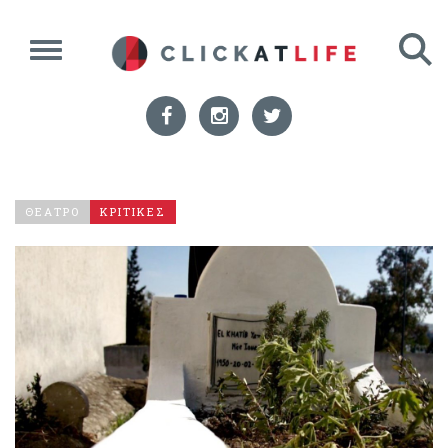
ΘΕΑΤΡΟ
ΚΡΙΤΙΚΕΣ