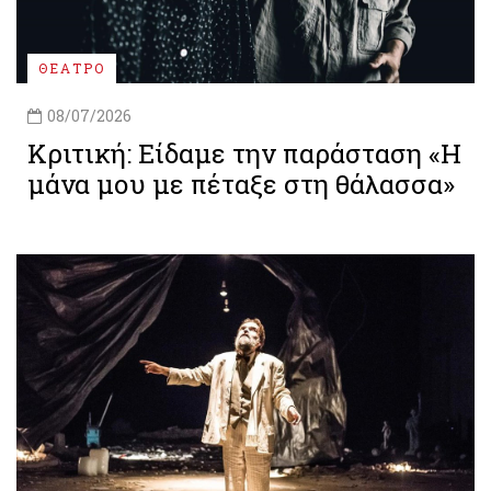
ΘΕΑΤΡΟ
08/07/2026
Κριτική: Είδαμε την παράσταση «Η
μάνα μου με πέταξε στη θάλασσα»