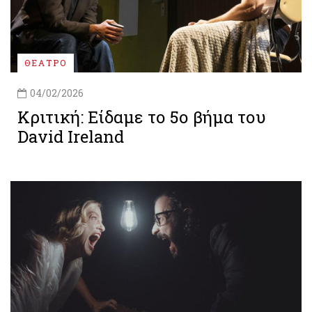
ΘΕΑΤΡΟ
04/02/2026
Κριτική: Είδαμε το 5ο βήμα του
David Ireland