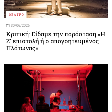
ΘΕΑΤΡΟ
30/06/2026
Κριτική: Είδαμε την παράσταση «Η
Ζ' επιστολή ή ο απογοητευμένος
Πλάτωνας»