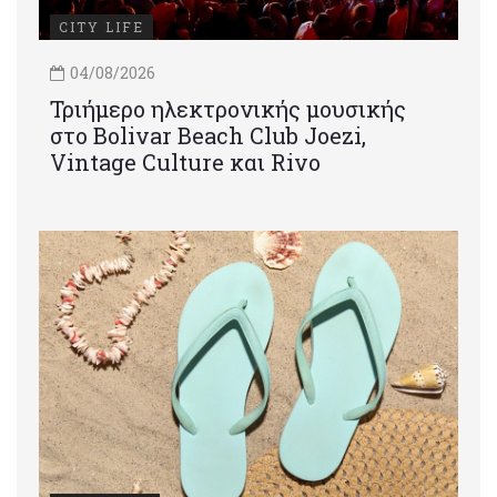
CITY LIFE
04/08/2026
Τριήμερο ηλεκτρονικής μουσικής
στο Bolivar Beach Club Joezi,
Vintage Culture και Rivo