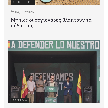
YOUR LIFE
04/08/2026
Μήπως οι σαγιονάρες βλάπτουν τα
πόδια μας;
ΣΙΝΕΜΑ