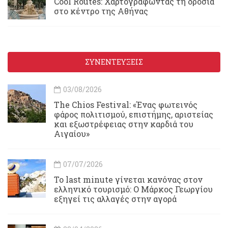
Cool Routes: Χαρτογραφώντας τη δροσιά
στο κέντρο της Αθήνας
ΣΥΝΕΝΤΕΥΞΕΙΣ
03/08/2026
Τhe Chios Festival: «Ένας φωτεινός
φάρος πολιτισμού, επιστήμης, αριστείας
και εξωστρέφειας στην καρδιά του
Αιγαίου»
07/07/2026
Το last minute γίνεται κανόνας στον
ελληνικό τουρισμό: Ο Μάρκος Γεωργίου
εξηγεί τις αλλαγές στην αγορά