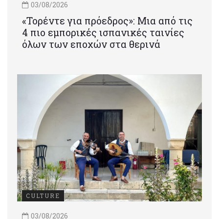
03/08/2026
«Τορέντε για πρόεδρος»: Mια από τις
4 πιο εμπορικές ισπανικές ταινίες
όλων των εποχών στα θερινά
CULTURE
03/08/2026