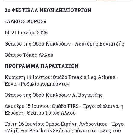
2ο ΦΕΣΤΙΒΑΛ ΝΕΩΝ ΔΗΜΙΟΥΡΓΩΝ
«ΑΔΕΙΟΣ ΧΩΡΟΣ»
14-21 Ιουνίου 2026
Θέατρο της Οδού Κυκλάδων - Λευτέρης Βογιατζής
Θέατρο Τόπος Αλλού
ΠΡΟΓΡΑΜΜΑ ΠΑΡΑΣΤΑΣΕΩΝ
Κυριακή 14 Ιουνίου: Ομάδα Break a Leg Athens -
Έργο: «Ροζαλία Λομπάρντο»
Θέατρο της Οδού Κυκλάδων Λ. Βογιατζής
Δευτέρα 15 Ιουνίου: Ομάδα FIRS - Έργο: «Φάλαινα, η
Έξοδος» | Θέατρο Τόπος Αλλού
Τρίτη 16 Ιουνίου: Ομάδα Ειρήνη Ανδρονίκου - Έργο:
«Vigil For Pentheus:Σκέψεις πάνω στο τέλος του