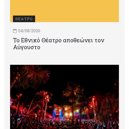
ΘΕΑΤΡΟ
04/08/2026
Το Εθνικό Θέατρο αποθεώνει τον
Αύγουστο