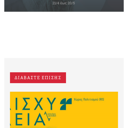
ΔΙΑΒΑΣΤΕ ΕΠΙΣΗΣ