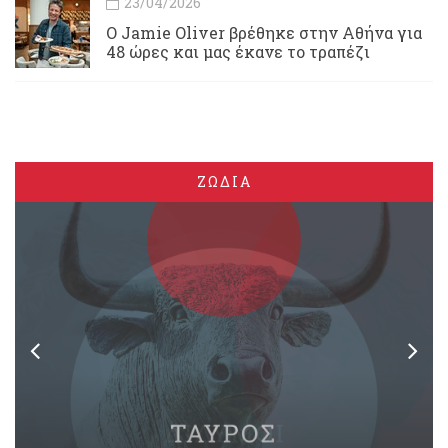
23/04/2026
Ο Jamie Oliver βρέθηκε στην Αθήνα για
48 ώρες και μας έκανε το τραπέζι
ΖΩΔΙΑ