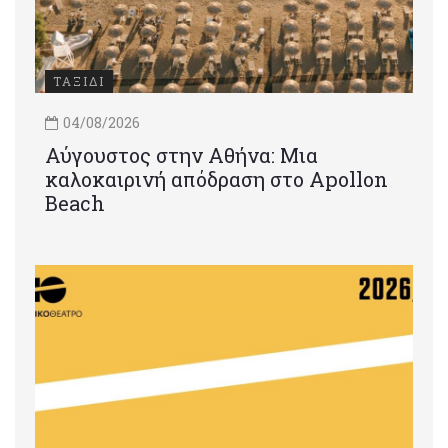
ΤΑΞΙΔΙ
04/08/2026
Αύγουστος στην Αθήνα: Μια
καλοκαιρινή απόδραση στο Apollon
Beach