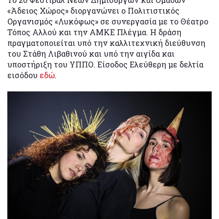
«Άδειος Χώρος» διοργανώνει ο Πολιτιστικός
Οργανισμός «Λυκόφως» σε συνεργασία με το Θέατρο
Τόπος Αλλού και την ΑΜΚΕ Πλέγμα. Η δράση
πραγματοποιείται υπό την καλλιτεχνική διεύθυνση
του Στάθη Λιβαθινού και υπό την αιγίδα και
υποστήριξη του ΥΠΠΟ. Είσοδος Ελεύθερη με δελτία
εισόδου
εδώ
.