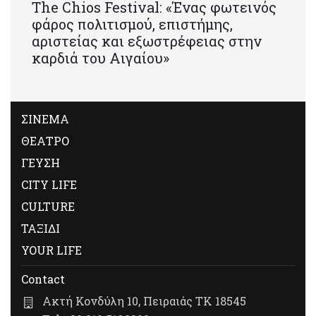
Τhe Chios Festival: «Ένας φωτεινός
φάρος πολιτισμού, επιστήμης,
αριστείας και εξωστρέφειας στην
καρδιά του Αιγαίου»
ΣΙΝΕΜΑ
ΘΕΑΤΡΟ
ΓΕΥΣΗ
CITY LIFE
CULTURE
ΤΑΞΙΔΙ
YOUR LIFE
Contact
Ακτή Κονδύλη 10, Πειραιάς ΤΚ 18545