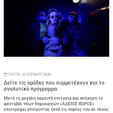
ΤΡΙΤΗ, 16 ΙΟΥΝΙΟΥ 2026
Δείτε τις ομάδες που συμμετέχουν και το
αναλυτικό πρόγραμμα.
Μετά τη μεγάλη περσινή επιτυχία και απήχηση το
φεστιβάλ νέων δημιουργών «ΑΔΕΙΟΣ ΧΏΡΟΣ»
επιστρέφει ανοίγοντας ξανά τις πόρτες του σε νέους