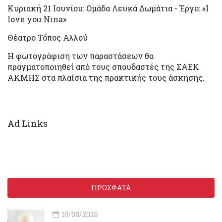
Κυριακή 21 Ιουνίου: Ομάδα Λευκά Δωμάτια - Έργο: «I
love you Nina»
Θέατρο Τόπος Αλλού
Η φωτογράφιση των παραστάσεων θα
πραγματοποιηθεί από τους σπουδαστές της ΣΑΕΚ
ΑΚΜΗΣ στα πλαίσια της πρακτικής τους άσκησης.
Ad Links
ΠΡΟΣΦΑΤΑ
10/08/2026