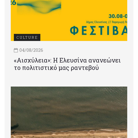
CULTURE
04/08/2026
«Αισχύλεια»: Η Ελευσίνα ανανεώνει
το πολιτιστικό μας ραντεβού