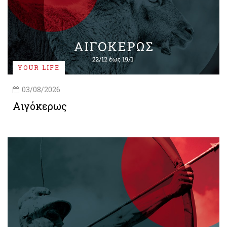
YOUR LIFE
03/08/2026
Αιγόκερως