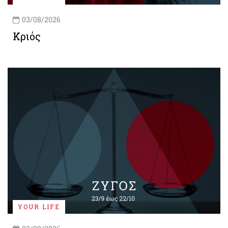
03/08/2026
Κριός
YOUR LIFE