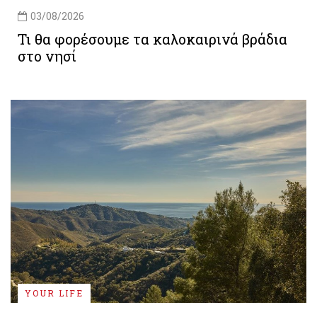
03/08/2026
Τι θα φορέσουμε τα καλοκαιρινά βράδια
στο νησί
YOUR LIFE