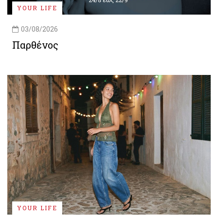
YOUR LIFE
03/08/2026
Παρθένος
YOUR LIFE