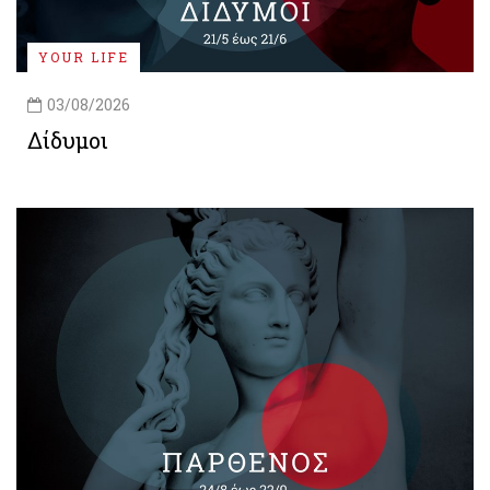
YOUR LIFE
03/08/2026
Δίδυμοι