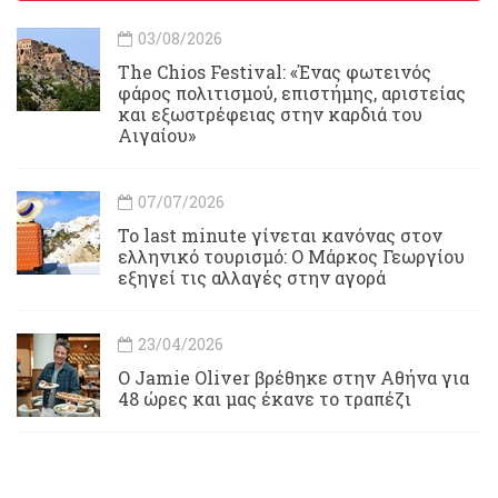
03/08/2026
Τhe Chios Festival: «Ένας φωτεινός
φάρος πολιτισμού, επιστήμης, αριστείας
και εξωστρέφειας στην καρδιά του
Αιγαίου»
07/07/2026
Το last minute γίνεται κανόνας στον
ελληνικό τουρισμό: Ο Μάρκος Γεωργίου
εξηγεί τις αλλαγές στην αγορά
23/04/2026
Ο Jamie Oliver βρέθηκε στην Αθήνα για
48 ώρες και μας έκανε το τραπέζι