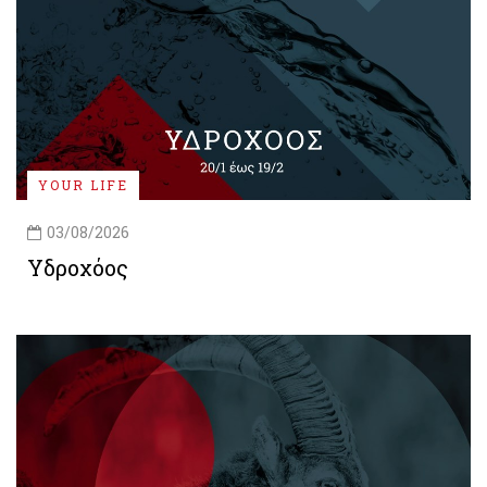
YOUR LIFE
03/08/2026
Υδροχόος