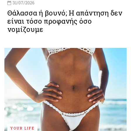
31/07/2026
Θάλασσα ή βουνό; Η απάντηση δεν
είναι τόσο προφανής όσο
νομίζουμε
YOUR LIFE