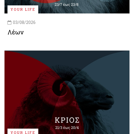
YOUR LIFE
03/08/2026
Λέων
YOUR LIFE