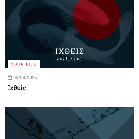
YOUR LIFE
03/08/2026
Ιχθείς