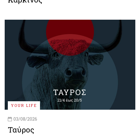
YOUR LIFE
03/08/2026
Ταύρος