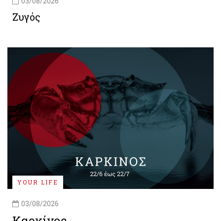
03/08/2026
Ζυγός
YOUR LIFE
03/08/2026
Καρκίνος