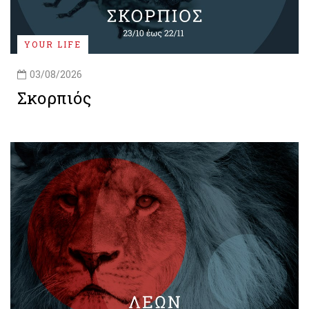
YOUR LIFE
03/08/2026
Σκορπιός