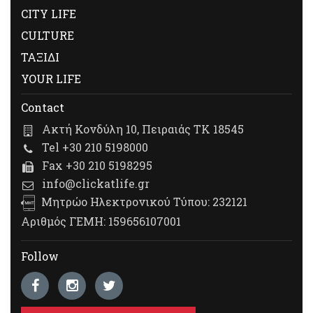
CITY LIFE
CULTURE
ΤΑΞΙΔΙ
YOUR LIFE
Contact
Ακτή Κονδύλη 10, Πειραιάς ΤΚ 18545
Tel +30 210 5198000
Fax +30 210 5198295
info@clickatlife.gr
Μητρώο Ηλεκτρονικού Τύπου: 232121
Αριθμός ΓΕΜΗ: 159656107001
Follow