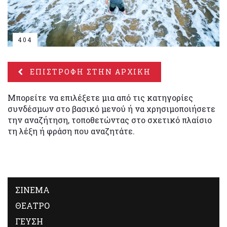
404
ΕΠΙΣΤΡΟΦΗ ΣΤΗΝ ΑΡΧΙΚΗ
Μπορείτε να επιλέξετε μια από τις κατηγορίες
συνδέσμων στο βασικό μενού ή να χρησιμοποιήσετε
την αναζήτηση, τοποθετώντας στο σχετικό πλαίσιο
τη λέξη ή φράση που αναζητάτε.
ΣΙΝΕΜΑ
ΘΕΑΤΡΟ
ΓΕΥΣΗ