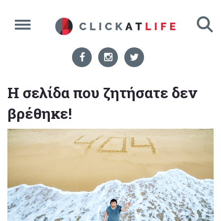
Η σελίδα που ζητήσατε δεν
βρέθηκε!