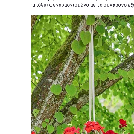
-απόλυτα εναρμονισμένο με το σύγχρονο εξ