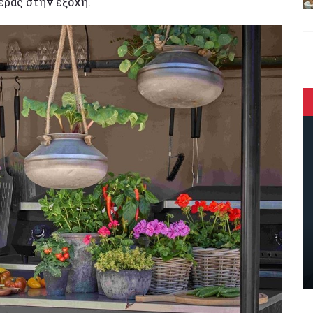
έρας στην εξοχή.