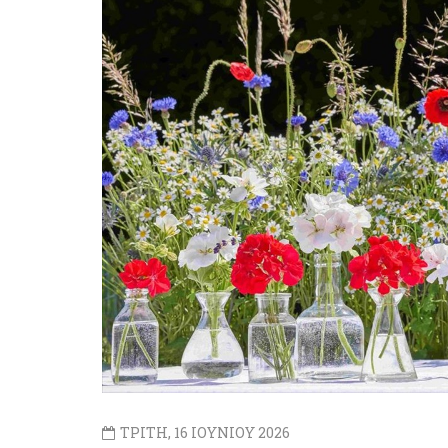
ΤΡΙΤΗ, 16 ΙΟΥΝΙΟΥ 2026